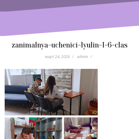
zanimalnya-uchenici-lyulin-1-6-clas
март 24, 2026
admin